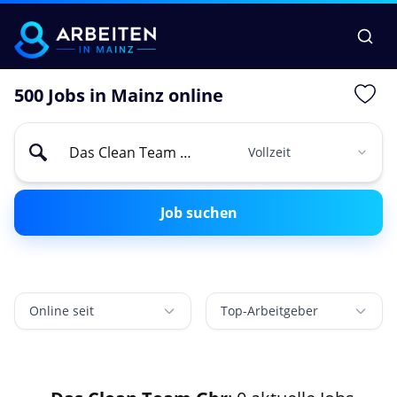
500 Jobs in Mainz online
Job suchen
Online seit
Top-Arbeitgeber