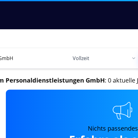
 Personaldienstleistungen GmbH
: 0 aktuelle
Nichts passende