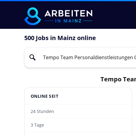
500 Jobs in Mainz online
Tempo Team
ONLINE SEIT
24 Stunden
3 Tage