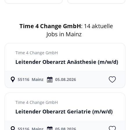
Time 4 Change GmbH
: 14 aktuelle
Jobs in Mainz
Time 4 Change GmbH
Leitender Oberarzt Anästhesie
(m/w/d)
55116
Mainz
05.08.2026
Time 4 Change GmbH
Leitender Oberarzt Geriatrie
(m/w/d)
55116
Mainz
05.08.2026