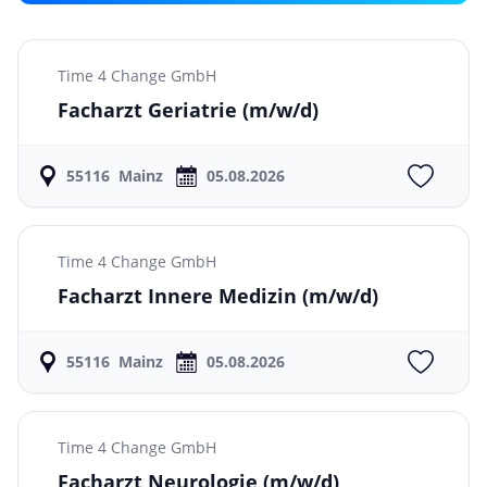
Time 4 Change GmbH
Facharzt Geriatrie
(m/w/d)
55116
Mainz
05.08.2026
Time 4 Change GmbH
Facharzt Innere Medizin
(m/w/d)
55116
Mainz
05.08.2026
Time 4 Change GmbH
Facharzt Neurologie
(m/w/d)