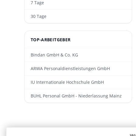
7 Tage
30 Tage
TOP-ARBEITGEBER
Bindan GmbH & Co. KG
ARWA Personaldienst­leistungen GmbH
IU Internationale Hochschule GmbH
BUHL Personal GmbH - Niederlassung Mainz