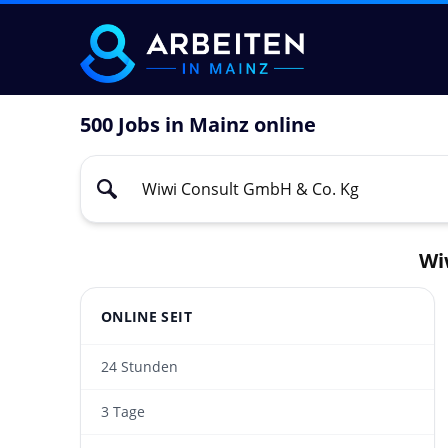
500 Jobs in Mainz online
Wi
ONLINE SEIT
24 Stunden
3 Tage